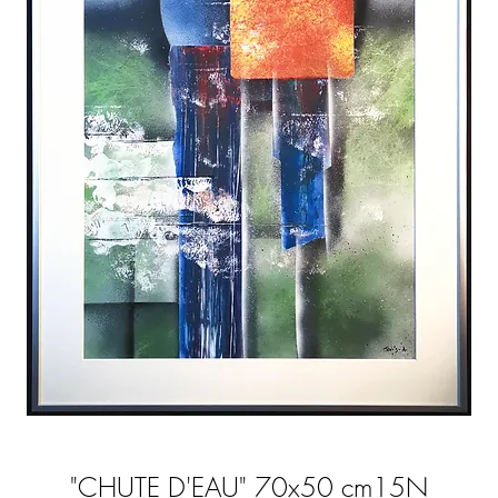
"CHUTE D'EAU" 70x50 cm15N