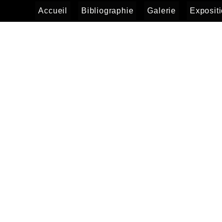
Accueil
Bibliographie
Galerie
Exposit