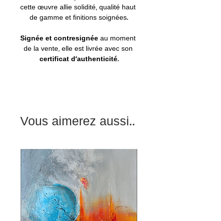
cette œuvre allie solidité, qualité haut 
de gamme et finitions soignées.
Signée et contresignée
 au moment 
de la vente, elle est livrée avec son 
certificat d’authenticité
.
Vous aimerez aussi..